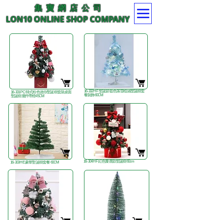
集 寶 網 店 公 司
LON10 ONLINE SHOP COMPANY
16-302 HF 聖誕節藍色落雪植絨聖誕樹套
16-301 PC 韓式粉色迷你聖誕樹套裝桌面
餐裝飾60CM
聖誕樹擺件帶燈45CM
16-304 HF 紅色麋鹿款聖誕樹60cm
16-303 HE 豪華聖誕樹套餐 60CM