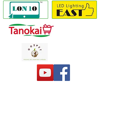
Copyright(C) 2020 LON10 ONLINE SHOP
COMPANY
. 保留所有權利 #使用條款隱私政
策