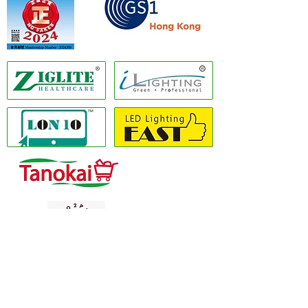
香港商品編碼協會會員