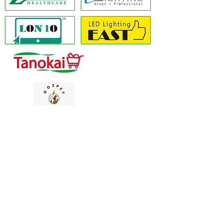
Copyright(C) 2020 LON10 ONLINE SHOP
COMPANY
. 保留所有權利 #使用條款隱私政
策