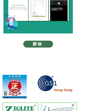
購物
香港商品編碼協會會員